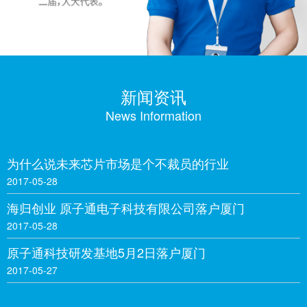
新闻资讯
News Information
为什么说未来芯片市场是个不裁员的行业
2017-05-28
海归创业 原子通电子科技有限公司落户厦门
2017-05-28
原子通科技研发基地5月2日落户厦门
2017-05-27