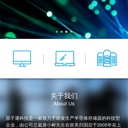
关于我们
About Us
原子通科技是一家致力于研发生产半导体存储器的科技型
企业，由公司总裁唐小树先生在留美归国后于2005年在上